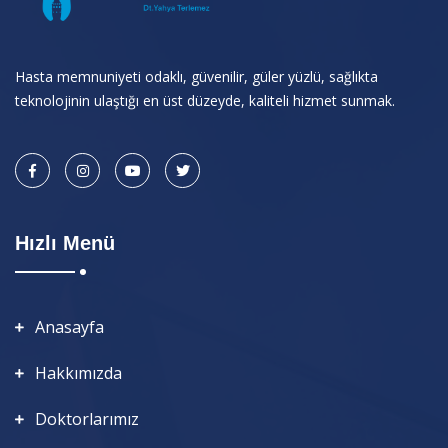
Hasta memnuniyeti odaklı, güvenilir, güler yüzlü, sağlıkta
teknolojinin ulaştığı en üst düzeyde, kaliteli hizmet sunmak.
Hızlı Menü
Anasayfa
Hakkımızda
Doktorlarımız