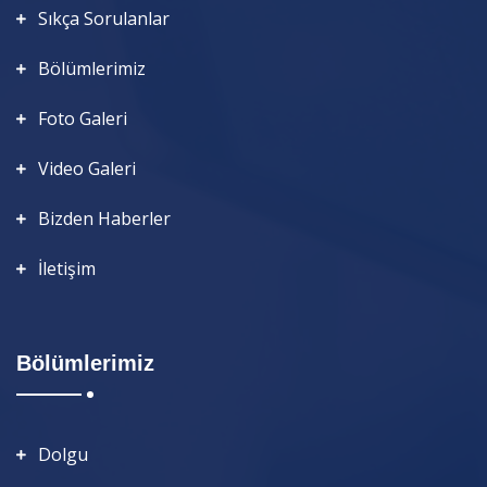
Sıkça Sorulanlar
Bölümlerimiz
Foto Galeri
Video Galeri
Bizden Haberler
İletişim
Bölümlerimiz
Dolgu