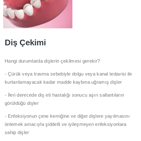
Diş Çekimi
Hangi durumlarda dişlerin çekilmesi gerekir?
- Çürük veya travma sebebiyle dolgu veya kanal tedavisi ile
kurtarılamayacak kadar madde kaybına uğramış dişler
-
İleri derecede diş eti hastalığı sonucu aşırı sallantıların
görüldüğü dişler
- Enfeksiyonun çene kemiğine ve diğer dişlere yayılmasını
önlemek amacıyla şiddetli ve iyileşmeyen enfeksiyonlara
sahip dişler