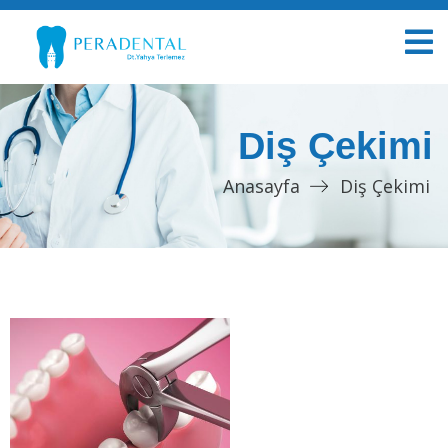
Diş Çekimi
Anasayfa
Diş Çekimi