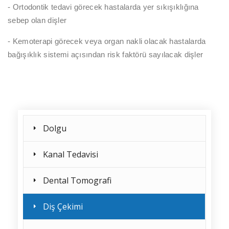
- Ortodontik tedavi görecek hastalarda yer sıkışıklığına
sebep olan dişler
- Kemoterapi görecek veya organ nakli olacak hastalarda
bağışıklık sistemi açısından risk faktörü sayılacak dişler
Dolgu
Kanal Tedavisi
Dental Tomografi
Diş Çekimi